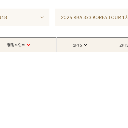
U18
2025 KBA 3x3 KOREA TOUR
랭킹포인트
1PTS
2PT