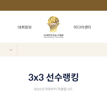
대회정보
미디어센터
3x3 선수랭킹
2021년 대회부터 적용됩니다.