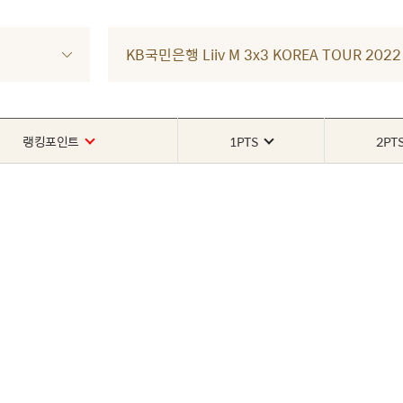
KB국민은행 Liiv M 3x3 KOREA TOUR 2
랭킹포인트
1PTS
2PT