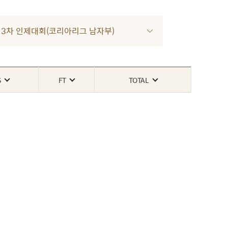
022 3차 인제대회(코리아리그 남자부)
S
FT
TOTAL