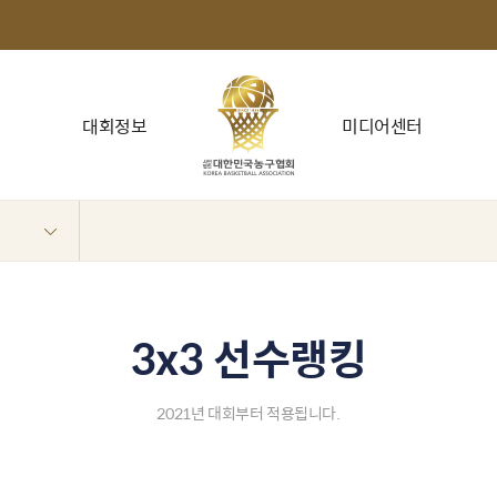
대회정보
미디어센터
3x3 선수랭킹
2021년 대회부터 적용됩니다.