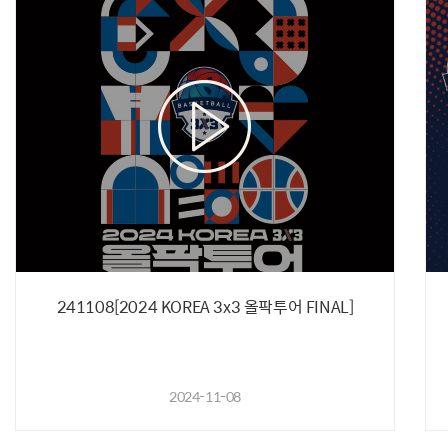
241108[2024 KOREA 3x3 올팍투어 FINAL]
2024-11-08