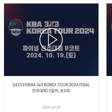
241019[KBA 3x3 KOREA TOUR 2024 FINAL
전주대회] 1일차_B코트
2024-10-19