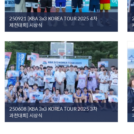
250921 [KBA 3x3 KOREA TOUR 2025 4차
제천대회] 시상식
250608 [KBA 3x3 KOREA TOUR 2025 3차
과천대회] 시상식