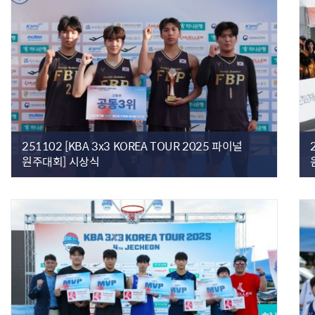
251102 [KBA 3x3 KOREA TOUR 2025 파이널
원주대회] 시상식