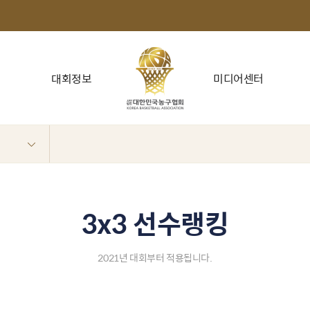
대회정보
미디어센터
3x3 선수랭킹
2021년 대회부터 적용됩니다.