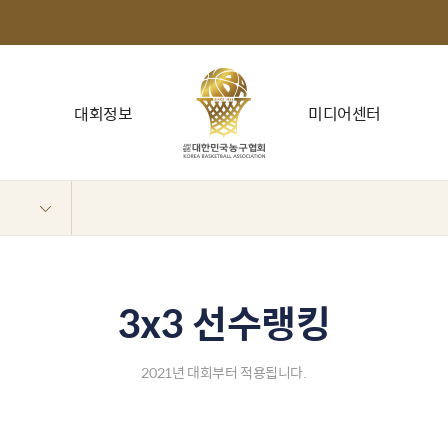
대회정보
미디어센터
3x3 선수랭킹
2021년 대회부터 적용됩니다.