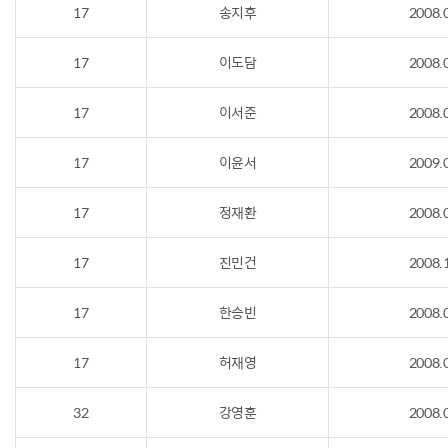
17
송지후
2008.
17
이도담
2008.
17
이서준
2008.
17
이윤서
2009.
17
정재환
2008.
17
진민건
2008.
17
한승빈
2008.
17
허재영
2008.
32
강영훈
2008.