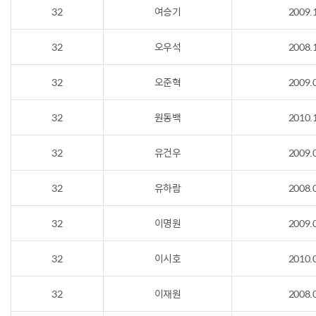
32
여승기
2009.
32
오우석
2008.
32
오준혁
2009.
32
원동백
2010.
32
유건우
2009.
32
유하람
2008.
32
이명원
2009.
32
이시호
2010.
32
이재원
2008.