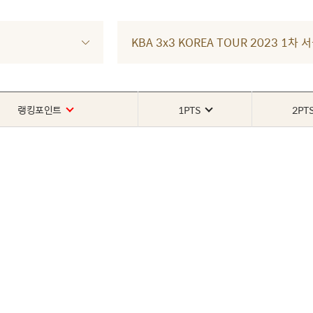
KBA 3x3 KOREA TOUR 2023 
랭킹포인트
1PTS
2PT