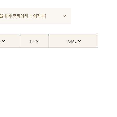
1차 서울대회(코리아리그 여자부)
S
FT
TOTAL