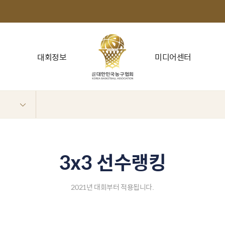
대회정보
미디어센터
3x3 선수랭킹
2021년 대회부터 적용됩니다.