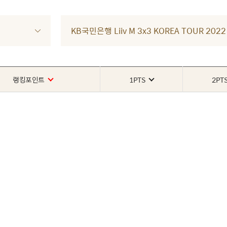
KB국민은행 Liiv M 3x3 KOREA TOUR 2
랭킹포인트
1PTS
2PT