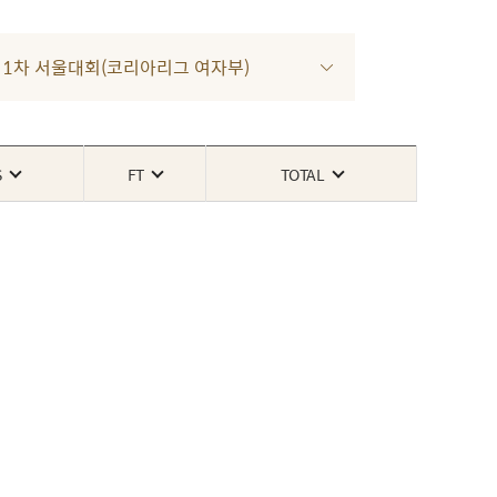
022 1차 서울대회(코리아리그 여자부)
S
FT
TOTAL