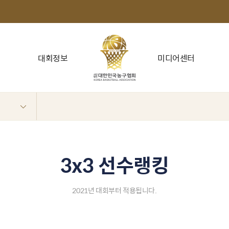
대회정보
미디어센터
3x3 선수랭킹
2021년 대회부터 적용됩니다.