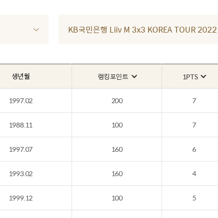
KB국민은행 Liiv M 3x3 KOREA TOUR 2
생년월
랭킹포인트
1PTS
1997.02
200
7
1988.11
100
7
1997.07
160
6
1993.02
160
4
1999.12
100
5