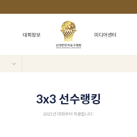
대회정보
미디어센터
3x3 선수랭킹
2021년 대회부터 적용됩니다.