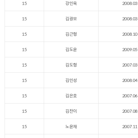
15
강민욱
2008.03
15
김광모
2008.03
15
김근형
2008.10
15
김도윤
2009.05
15
김도형
2007.03
15
김민성
2008.04
15
김은호
2007.06
15
김찬이
2007.08
15
노윤재
2007.11