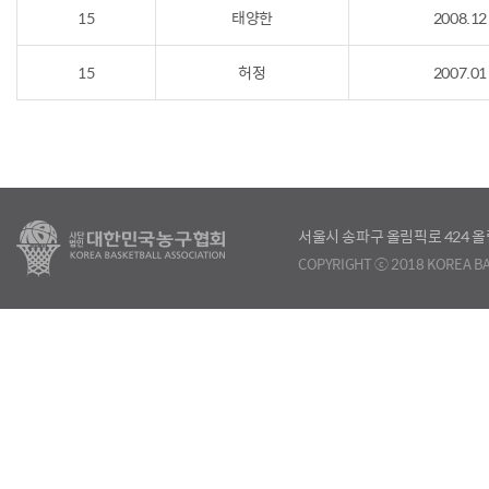
15
태양한
2008.12
15
허정
2007.01
서울시 송파구 올림픽로 424
COPYRIGHT ⓒ 2018 KOREA BA