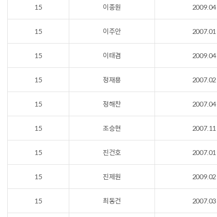
15
이종원
2009.04
15
이주안
2007.01
15
이태겸
2009.04
15
정재용
2007.02
15
정해찬
2007.04
15
조승현
2007.11
15
진건호
2007.01
15
진제원
2009.02
15
최동건
2007.03