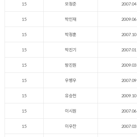
15
모정준
2007.04
15
박민재
2009.06
15
박정훈
2007.10
15
박진기
2007.01
15
방진원
2009.03
15
우병우
2007.09
15
유승헌
2009.10
15
이시원
2007.06
15
이우찬
2007.03