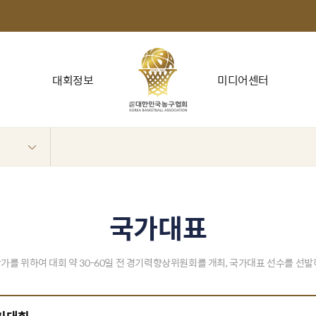
대회정보
미디어센터
국가대표
가를 위하여 대회 약 30-60일 전 경기력향상위원회를 개최, 국가대표 선수를 선