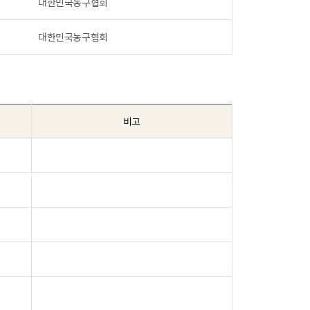
대한민국농구협회
대한민국농구협회
비고