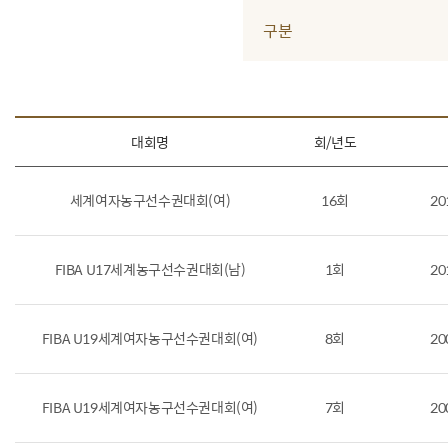
구분
대회명
회/년도
세계여자농구선수권대회(여)
16회
20
FIBA U17세계농구선수권대회(남)
1회
20
FIBA U19세계여자농구선수권대회(여)
8회
20
FIBA U19세계여자농구선수권대회(여)
7회
20