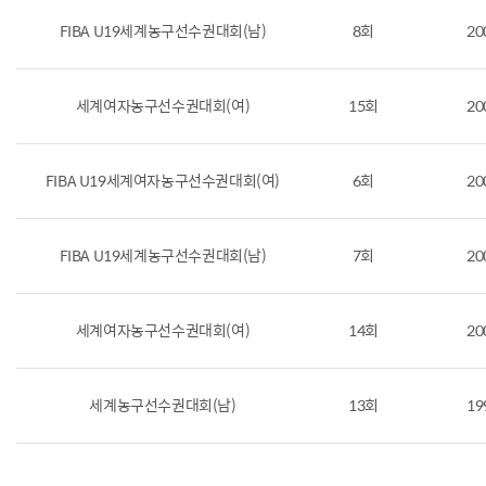
FIBA U19세계농구선수권대회(남)
8회
20
세계여자농구선수권대회(여)
15회
20
FIBA U19세계여자농구선수권대회(여)
6회
20
FIBA U19세계농구선수권대회(남)
7회
20
세계여자농구선수권대회(여)
14회
20
세계농구선수권대회(남)
13회
19