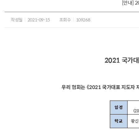
[안내]
작성일
2021-09-15
조회수
109268
2021 국가
우리 협회는 《2021 국가대표 지도자