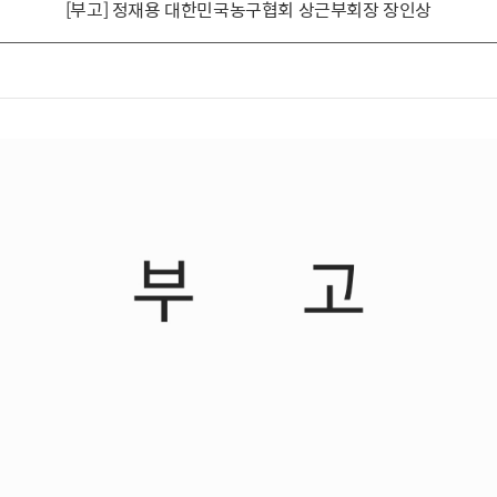
[부고] 정재용 대한민국농구협회 상근부회장 장인상