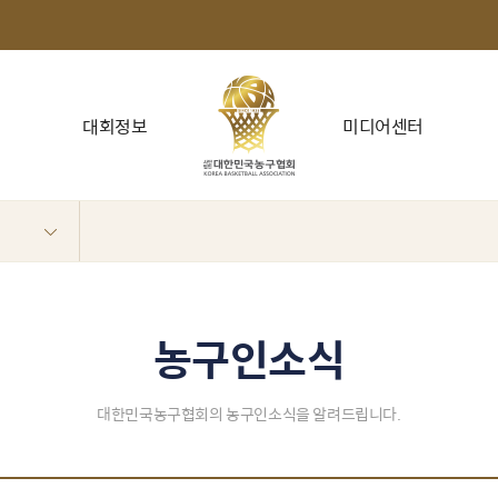
대회정보
미디어센터
농구인소식
대한민국농구협회의 농구인소식을 알려드립니다.