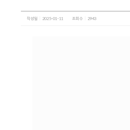
작성일
2025-01-11
조회수
2943