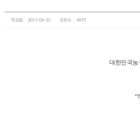
작성일
2017-04-10
조회수
4975
대한민국농구
*