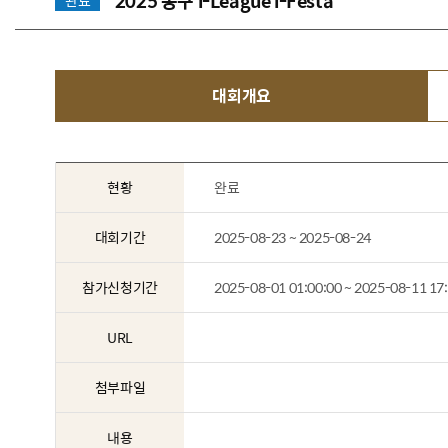
2025 농구 i-League i-Festa
완료
대회개요
현황
완료
대회기간
2025-08-23 ~ 2025-08-24
참가신청기간
2025-08-01 01:00:00 ~ 2025-08-11 17
URL
첨부파일
내용