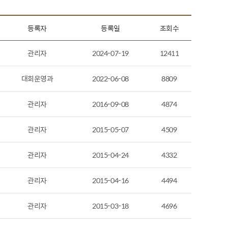
등록자
등록일
조회수
관리자
2024-07-19
12411
대회운영과
2022-06-08
8809
관리자
2016-09-08
4874
관리자
2015-05-07
4509
관리자
2015-04-24
4332
관리자
2015-04-16
4494
관리자
2015-03-18
4696