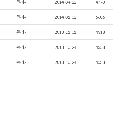
관리자
2014-04-22
4778
관리자
2014-01-02
6606
관리자
2013-11-01
4318
관리자
2013-10-24
4358
관리자
2013-10-24
4533