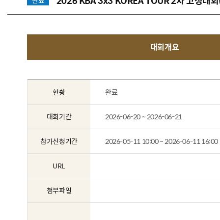
2026 KBA 3x3 KOREA TOUR 2차 고성대
완료
대회개요
현황
완료
대회기간
2026-06-20 ~ 2026-06-21
참가신청기간
2026-05-11 10:00 ~ 2026-06-11 16:00
URL
첨부파일