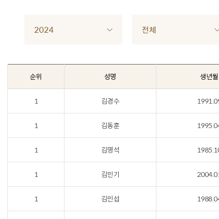
2024
전체
순위
성명
생년월
1
김경수
1991.0
1
김동훈
1995.0
1
김명석
1985.1
1
김민기
2004.0
1
김민섭
1988.0