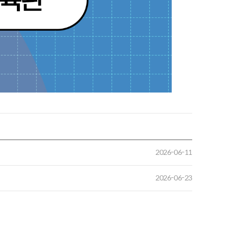
2026-06-11
2026-06-23