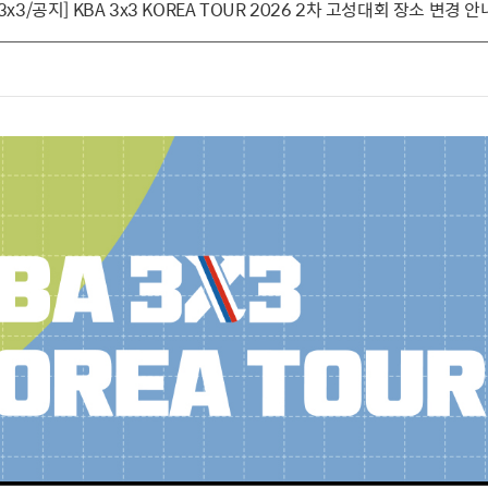
[3x3/공지] KBA 3x3 KOREA TOUR 2026 2차 고성대회 장소 변경 안