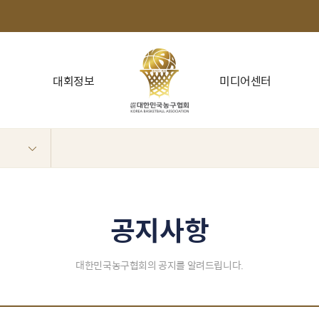
대회정보
미디어센터
공지사항
대한민국농구협회의 공지를 알려드립니다.