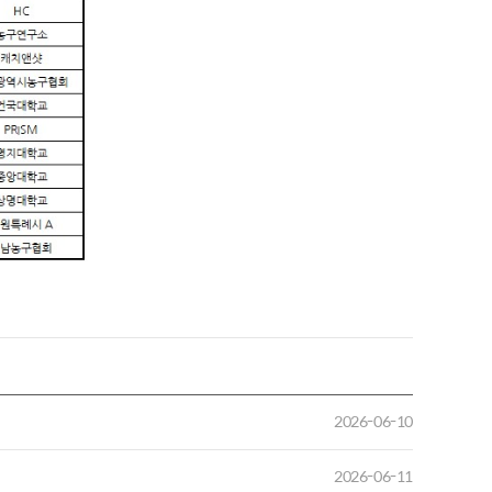
2026-06-10
2026-06-11