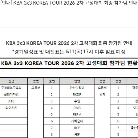
[안내] KBA 3x3 KOREA TOUR 2026 2차 고성대회 최종 참가팀 안내
KBA 3x3 KOREA TOUR 2026 2차 고성대회 최종 참가팀 안내
*경기일정표 및 대진표는 6/11(목) 17시 이후 발표 예정