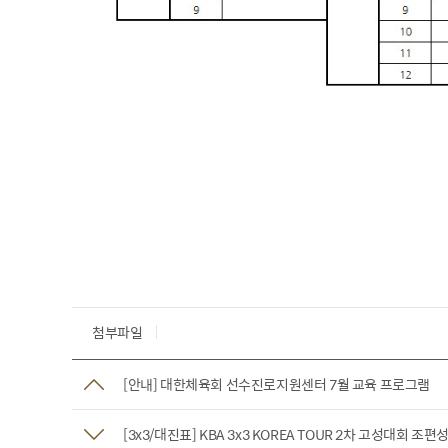
첨부파일
[안내] 대한체육회 선수진로지원센터 7월 교육 프로그램
[3x3/대진표] KBA 3x3 KOREA TOUR 2차 고성대회 