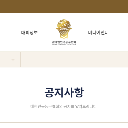
대회정보
미디어센터
공지사항
대한민국농구협회의 공지를 알려드립니다.