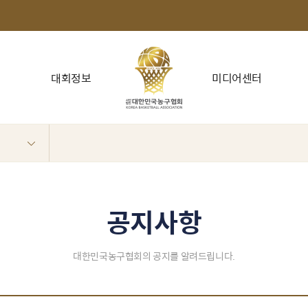
대회정보
미디어센터
공지사항
대한민국농구협회의 공지를 알려드립니다.