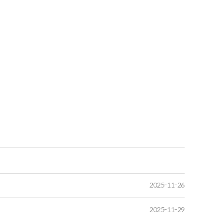
2025-11-26
2025-11-29