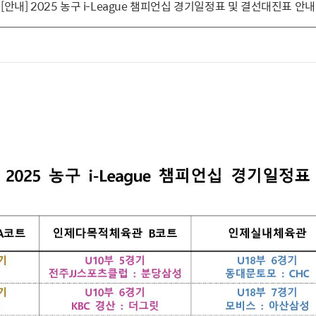
[안내] 2025 농구 i-League 챔피언십 경기일정표 및 결선대진표 안내