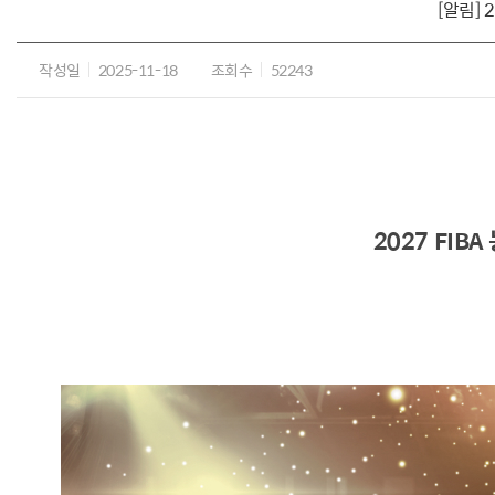
[알림] 
작성일
2025-11-18
조회수
52243
2027 FIB