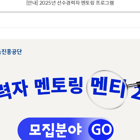
[안내] 2025년 선수경력자 멘토링 프로그램