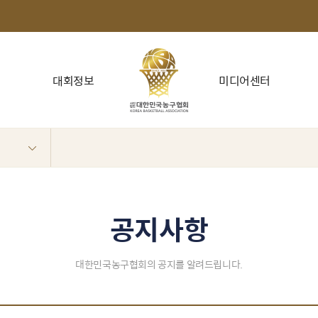
대회정보
미디어센터
공지사항
대한민국농구협회의 공지를 알려드립니다.