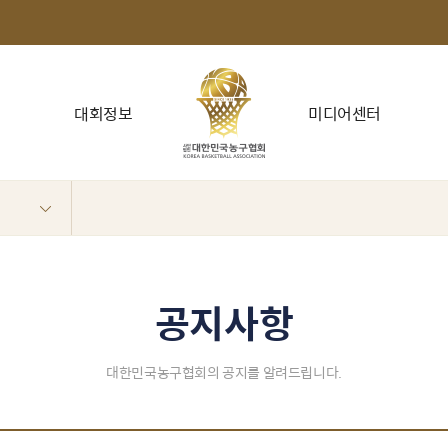
대회정보
미디어센터
공지사항
대한민국농구협회의 공지를 알려드립니다.