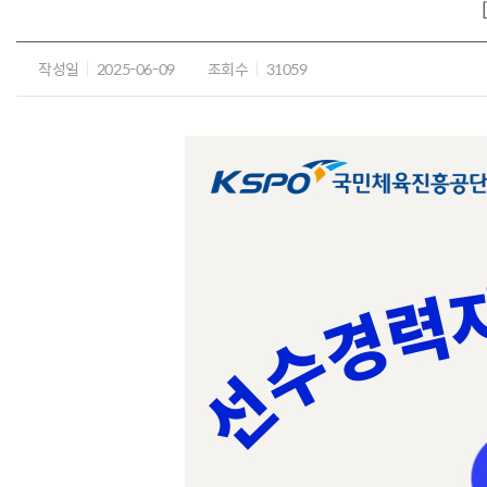
작성일
2025-06-09
조회수
31059