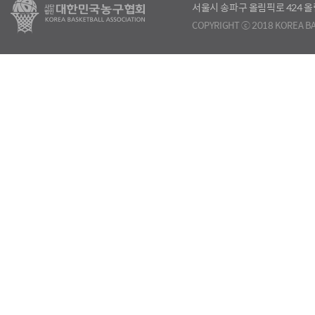
서울시 송파구 올림픽로 424
COPYRIGHT ⓒ 2018 KOREA BA