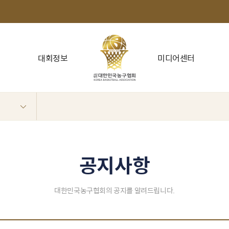
대회정보
미디어센터
공지사항
대한민국농구협회의 공지를 알려드립니다.