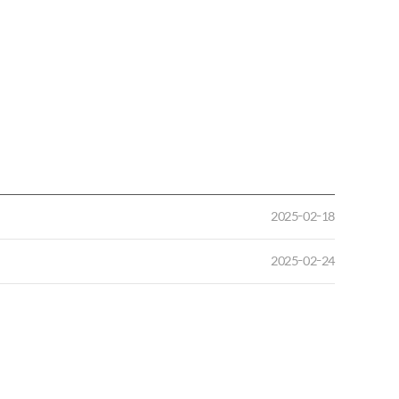
2025-02-18
2025-02-24