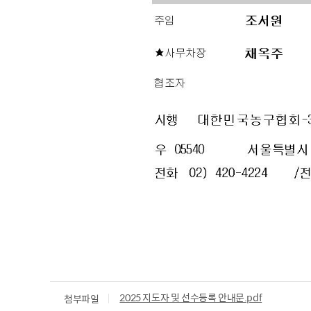
2025 지도자 및 선수등록 안내문.pdf
첨부파일