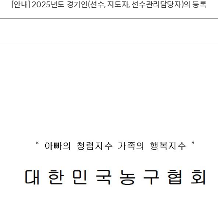
[안내] 2025년도 경기인(선수, 지도자, 선수관리담당자)의 등록