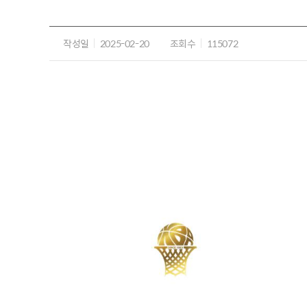
작성일
2025-02-20
조회수
115072