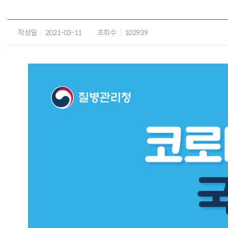
작성일
2021-03-11
조회수
102939