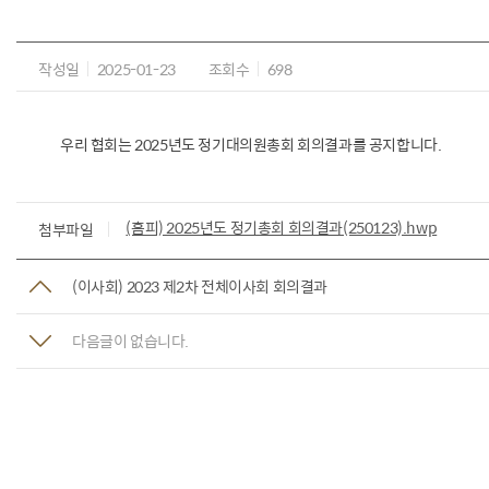
작성일
2025-01-23
조회수
698
우리 협회는 2025년도 정기대의원총회 회의결과를 공지합니다.
(홈피) 2025년도 정기총회 회의결과(250123).hwp
첨부파일
(이사회) 2023 제2차 전체이사회 회의결과
다음글이 없습니다.