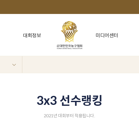
대회정보
미디어센터
3x3 선수랭킹
2021년 대회부터 적용됩니다.