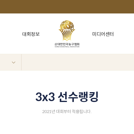
대회정보
미디어센터
3x3 선수랭킹
2021년 대회부터 적용됩니다.