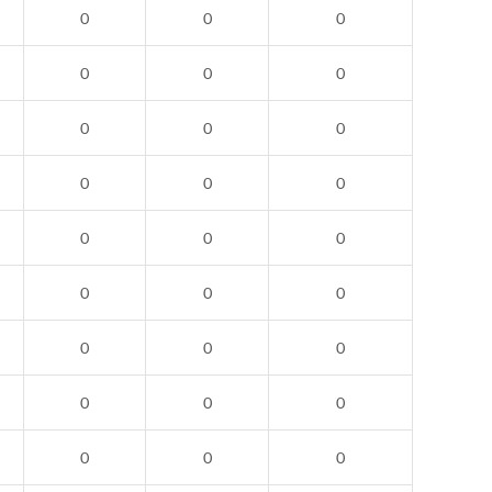
0
0
0
0
0
0
0
0
0
0
0
0
0
0
0
0
0
0
0
0
0
0
0
0
0
0
0