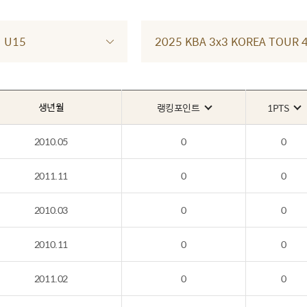
U15
2025 KBA 3x3 KOREA TOU
생년월
랭킹포인트
1PTS
2010.05
0
0
2011.11
0
0
2010.03
0
0
2010.11
0
0
2011.02
0
0