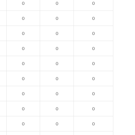
0
0
0
0
0
0
0
0
0
0
0
0
0
0
0
0
0
0
0
0
0
0
0
0
0
0
0