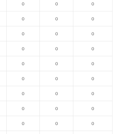
0
0
0
0
0
0
0
0
0
0
0
0
0
0
0
0
0
0
0
0
0
0
0
0
0
0
0