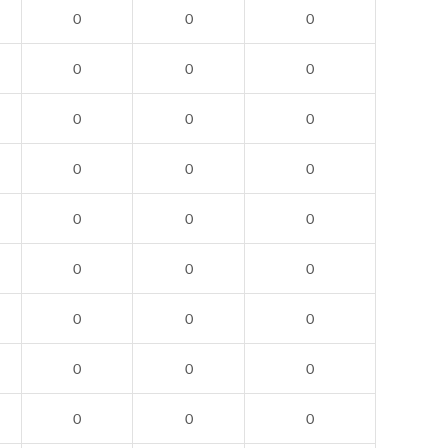
0
0
0
0
0
0
0
0
0
0
0
0
0
0
0
0
0
0
0
0
0
0
0
0
0
0
0