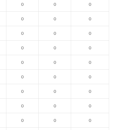
0
0
0
0
0
0
0
0
0
0
0
0
0
0
0
0
0
0
0
0
0
0
0
0
0
0
0