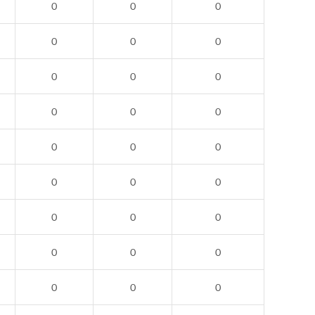
0
0
0
0
0
0
0
0
0
0
0
0
0
0
0
0
0
0
0
0
0
0
0
0
0
0
0