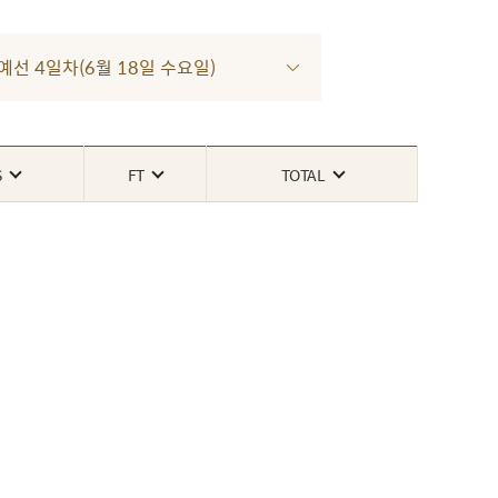
 예선 4일차(6월 18일 수요일)
S
FT
TOTAL