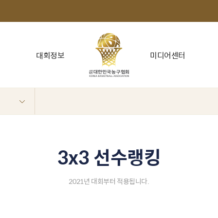
대회정보
미디어센터
3x3 선수랭킹
2021년 대회부터 적용됩니다.