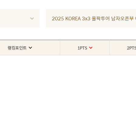
2025 KOREA 3x3 올팍투어 남자오픈부
랭킹포인트
1PTS
2PT