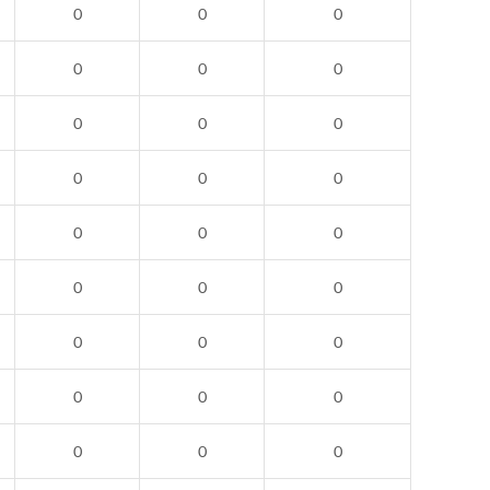
0
0
0
0
0
0
0
0
0
0
0
0
0
0
0
0
0
0
0
0
0
0
0
0
0
0
0