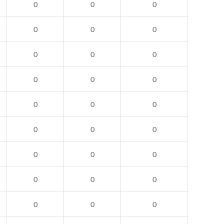
0
0
0
0
0
0
0
0
0
0
0
0
0
0
0
0
0
0
0
0
0
0
0
0
0
0
0