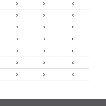
0
0
0
0
0
0
0
0
0
0
0
0
0
0
0
0
0
0
0
0
0