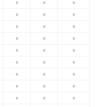
0
0
0
0
0
0
0
0
0
0
0
0
0
0
0
0
0
0
0
0
0
0
0
0
0
0
0