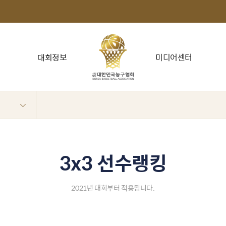
대회정보
미디어센터
3x3 선수랭킹
2021년 대회부터 적용됩니다.