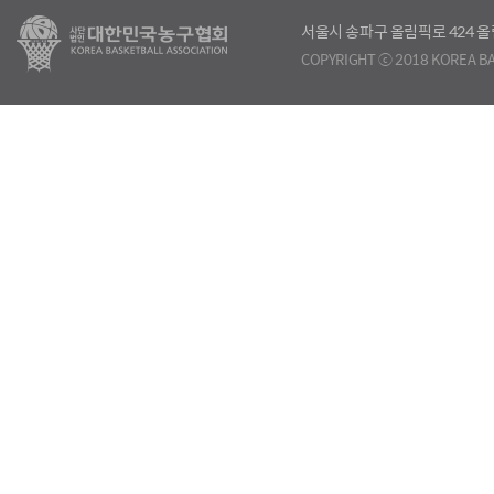
서울시 송파구 올림픽로 424
COPYRIGHT ⓒ 2018 KOREA BA