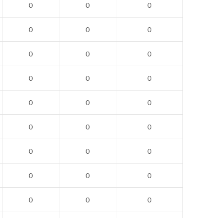
0
0
0
0
0
0
0
0
0
0
0
0
0
0
0
0
0
0
0
0
0
0
0
0
0
0
0