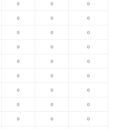
0
0
0
0
0
0
0
0
0
0
0
0
0
0
0
0
0
0
0
0
0
0
0
0
0
0
0