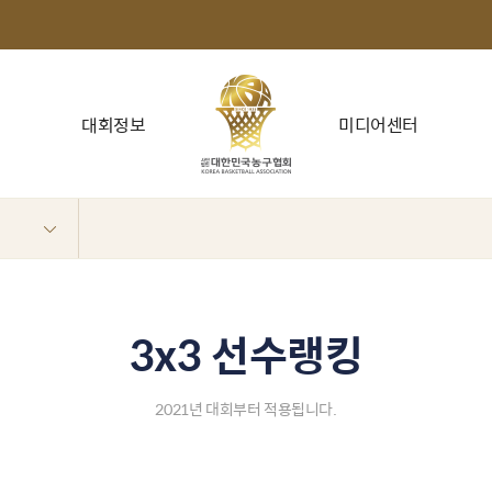
대회정보
미디어센터
3x3 선수랭킹
2021년 대회부터 적용됩니다.