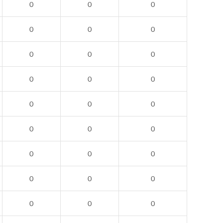
0
0
0
0
0
0
0
0
0
0
0
0
0
0
0
0
0
0
0
0
0
0
0
0
0
0
0