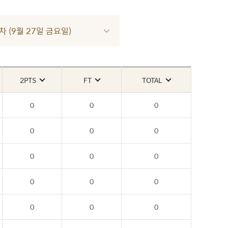
차 (9월 27일 금요일)
2PTS
FT
TOTAL
0
0
0
0
0
0
0
0
0
0
0
0
0
0
0