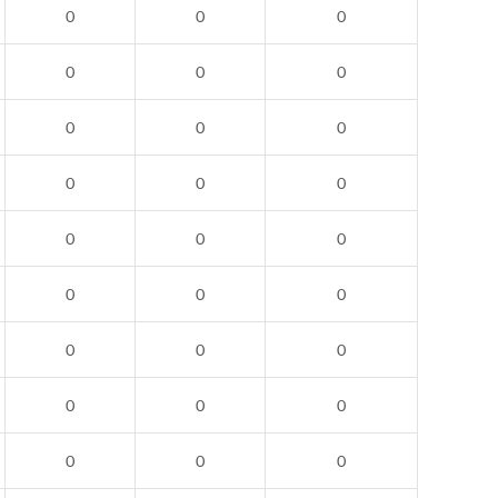
0
0
0
0
0
0
0
0
0
0
0
0
0
0
0
0
0
0
0
0
0
0
0
0
0
0
0