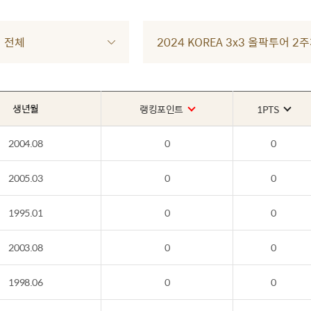
전체
2024 KOREA 3x3 올팍투어 2주
생년월
랭킹포인트
1PTS
2004.08
0
0
2005.03
0
0
1995.01
0
0
2003.08
0
0
1998.06
0
0